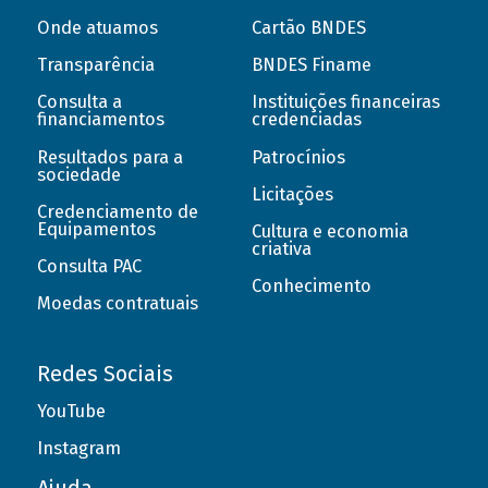
Onde atuamos
Cartão BNDES
Transparência
BNDES Finame
Consulta a
Instituições financeiras
financiamentos
credenciadas
Resultados para a
Patrocínios
sociedade
Licitações
Credenciamento de
Equipamentos
Cultura e economia
criativa
Consulta PAC
Conhecimento
Moedas contratuais
Redes Sociais
YouTube
Instagram