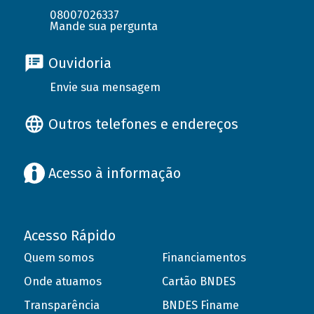
08007026337
Mande sua pergunta
Ouvidoria
Envie sua mensagem
Outros telefones e endereços
Acesso à informação
Acesso Rápido
Quem somos
Financiamentos
Onde atuamos
Cartão BNDES
Transparência
BNDES Finame