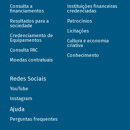
Consulta a
Instituições financeiras
financiamentos
credenciadas
Resultados para a
Patrocínios
sociedade
Licitações
Credenciamento de
Equipamentos
Cultura e economia
criativa
Consulta PAC
Conhecimento
Moedas contratuais
Redes Sociais
YouTube
Instagram
Ajuda
Perguntas frequentes