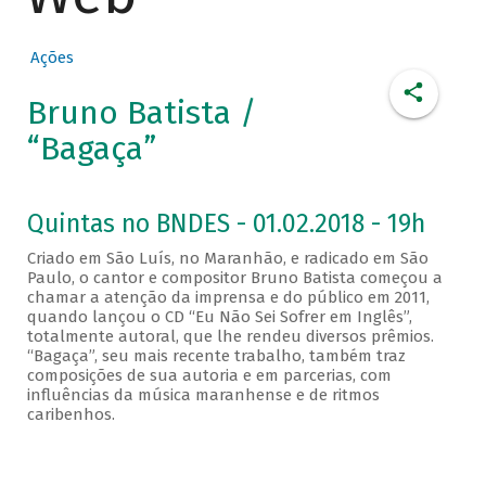
Ações
Bruno Batista /
“Bagaça”
Quintas no BNDES - 01.02.2018 - 19h
Criado em São Luís, no Maranhão, e radicado em São
Paulo, o cantor e compositor Bruno Batista começou a
chamar a atenção da imprensa e do público em 2011,
quando lançou o CD “Eu Não Sei Sofrer em Inglês”,
totalmente autoral, que lhe rendeu diversos prêmios.
“Bagaça”, seu mais recente trabalho, também traz
composições de sua autoria e em parcerias, com
influências da música maranhense e de ritmos
caribenhos.