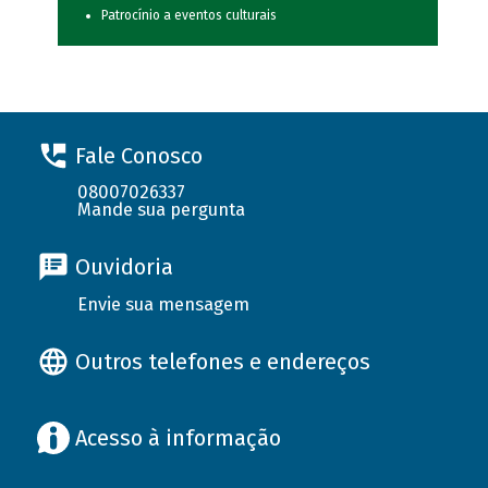
Patrocínio a eventos culturais
Fale Conosco
08007026337
Mande sua pergunta
Ouvidoria
Envie sua mensagem
Outros telefones e endereços
Acesso à informação