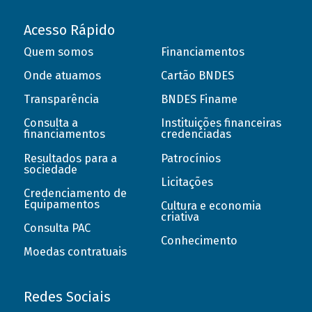
Acesso Rápido
Quem somos
Financiamentos
Onde atuamos
Cartão BNDES
Transparência
BNDES Finame
Consulta a
Instituições financeiras
financiamentos
credenciadas
Resultados para a
Patrocínios
sociedade
Licitações
Credenciamento de
Equipamentos
Cultura e economia
criativa
Consulta PAC
Conhecimento
Moedas contratuais
Redes Sociais