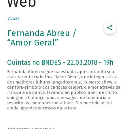
Web
Ações
Fernanda Abreu /
“Amor Geral”
Quintas no BNDES - 22.03.2018 - 19h
Fernanda Abreu segue na estrada apresentando seu
mais recente trabalho, “Amor Geral”, que integra a lista
dos melhores álbuns lançados em 2016. Neste show, a
cantora-símbolo dos cariocas celebra o amor através da
música e da dança, levando ao público, além de muito
suingue e balanço, uma mensagem de tolerância e
respeito às liberdades individuais. O repertório inclui,
ainda, grandes sucessos da artista.