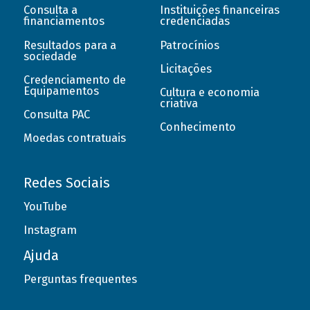
Consulta a
Instituições financeiras
financiamentos
credenciadas
Resultados para a
Patrocínios
sociedade
Licitações
Credenciamento de
Equipamentos
Cultura e economia
criativa
Consulta PAC
Conhecimento
Moedas contratuais
Redes Sociais
YouTube
Instagram
Ajuda
Perguntas frequentes