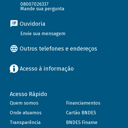
08007026337
Mande sua pergunta
Ouvidoria
Envie sua mensagem
Outros telefones e endereços
Acesso à informação
Acesso Rápido
Quem somos
Financiamentos
Onde atuamos
Cartão BNDES
Transparência
BNDES Finame