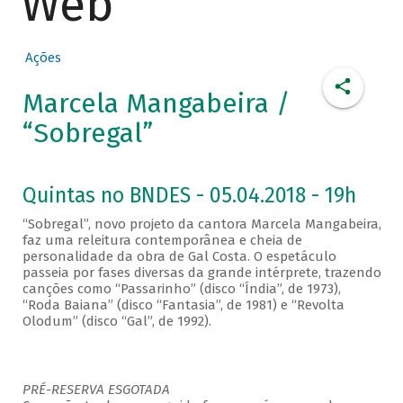
Web
Ações
Marcela Mangabeira /
“Sobregal”
Quintas no BNDES - 05.04.2018 - 19h
“Sobregal”, novo projeto da cantora Marcela Mangabeira,
faz uma releitura contemporânea e cheia de
personalidade da obra de Gal Costa. O espetáculo
passeia por fases diversas da grande intérprete, trazendo
canções como “Passarinho” (disco “Índia”, de 1973),
“Roda Baiana” (disco “Fantasia”, de 1981) e “Revolta
Olodum” (disco “Gal”, de 1992).
PRÉ-RESERVA ESGOTADA