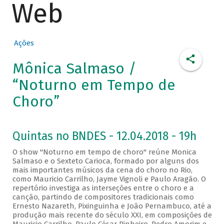
Web
Ações
Mônica Salmaso /
“Noturno em Tempo de
Choro”
Quintas no BNDES - 12.04.2018 - 19h
O show "Noturno em tempo de choro" reúne Monica
Salmaso e o Sexteto Carioca, formado por alguns dos
mais importantes músicos da cena do choro no Rio,
como Mauricio Carrilho, Jayme Vignoli e Paulo Aragão. O
repertório investiga as interseções entre o choro e a
canção, partindo de compositores tradicionais como
Ernesto Nazareth, Pixinguinha e João Pernambuco, até a
produção mais recente do século XXI, em composições de