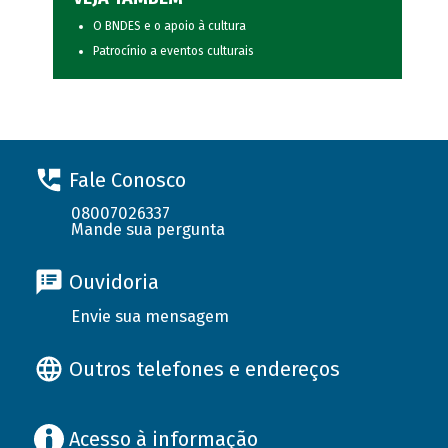
O BNDES e o apoio à cultura
Patrocínio a eventos culturais
Fale Conosco
08007026337
Mande sua pergunta
Ouvidoria
Envie sua mensagem
Outros telefones e endereços
Acesso à informação