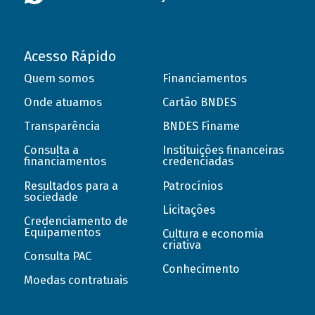
Acesso Rápido
Quem somos
Financiamentos
Onde atuamos
Cartão BNDES
Transparência
BNDES Finame
Consulta a
Instituições financeiras
financiamentos
credenciadas
Resultados para a
Patrocínios
sociedade
Licitações
Credenciamento de
Equipamentos
Cultura e economia
criativa
Consulta PAC
Conhecimento
Moedas contratuais