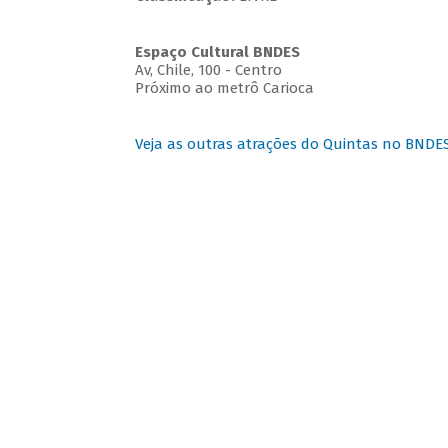
Espaço Cultural BNDES
Av, Chile, 100 - Centro
Próximo ao metrô Carioca
Veja as outras atrações do Quintas no BNDE