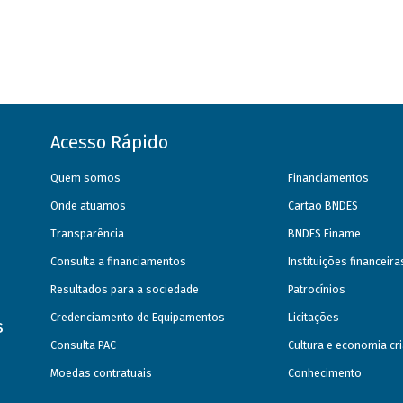
Acesso Rápido
Quem somos
Financiamentos
Onde atuamos
Cartão BNDES
Transparência
BNDES Finame
Consulta a financiamentos
Instituições financeir
Resultados para a sociedade
Patrocínios
Credenciamento de Equipamentos
Licitações
s
Consulta PAC
Cultura e economia cri
Moedas contratuais
Conhecimento