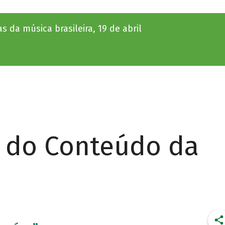
 da música brasileira, 19 de abril
r do Conteúdo da