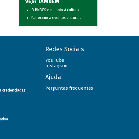
VEJA TAMBÉM
O BNDES e o apoio à cultura
Patrocínio a eventos culturais
Redes Sociais
YouTube
Instagram
Ajuda
Perguntas frequentes
as credenciadas
ativa