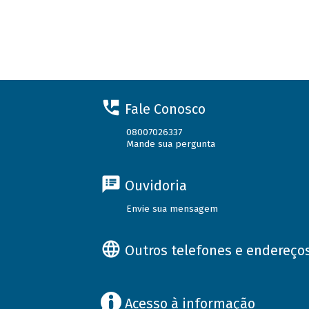
Fale Conosco
08007026337
Mande sua pergunta
Ouvidoria
Envie sua mensagem
Outros telefones e endereço
Acesso à informação