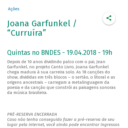
Ações
Joana Garfunkel /
“Curruíra”
Quintas no BNDES - 19.04.2018 - 19h
Depois de 10 anos dividindo palco com o pai, Jean
Garfunkel, no projeto Canto Livro, Joana Garfunkel
chega madura à sua carreira solo. As 18 canções do
show, divididas em três blocos – o sertão, o litoral e as
origens ancestrais – carregam a metalinguagem da
poesia e da canção que constrói as paisagens sonoras
da música brasileira.
PRÉ-RESERVA ENCERRADA
Caso não tenha conseguido fazer a pré-reserva de seu
lugar pela internet, você ainda pode encontrar ingressos