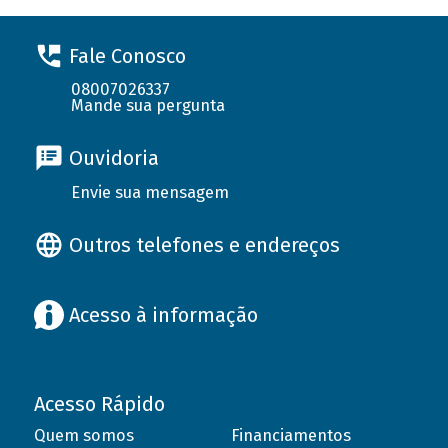
Fale Conosco
08007026337
Mande sua pergunta
Ouvidoria
Envie sua mensagem
Outros telefones e endereços
Acesso à informação
Acesso Rápido
Quem somos
Financiamentos