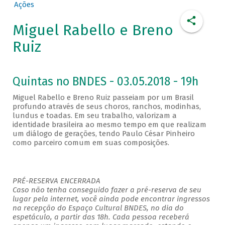
Ações
Miguel Rabello e Breno
Ruiz
Quintas no BNDES - 03.05.2018 - 19h
Miguel Rabello e Breno Ruiz passeiam por um Brasil
profundo através de seus choros, ranchos, modinhas,
lundus e toadas. Em seu trabalho, valorizam a
identidade brasileira ao mesmo tempo em que realizam
um diálogo de gerações, tendo Paulo César Pinheiro
como parceiro comum em suas composições.
PRÉ-RESERVA ENCERRADA
Caso não tenha conseguido fazer a pré-reserva de seu
lugar pela internet, você ainda pode encontrar ingressos
na recepção do Espaço Cultural BNDES, no dia do
espetáculo, a partir das 18h. Cada pessoa receberá