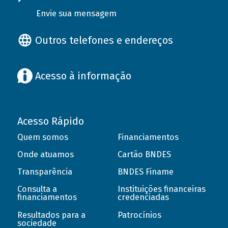
Envie sua mensagem
Outros telefones e endereços
Acesso à informação
Acesso Rápido
Quem somos
Financiamentos
Onde atuamos
Cartão BNDES
Transparência
BNDES Finame
Consulta a
Instituições financeiras
financiamentos
credenciadas
Resultados para a
Patrocínios
sociedade