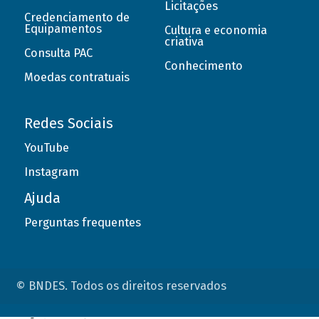
Licitações
Credenciamento de
Equipamentos
Cultura e economia
criativa
Consulta PAC
Conhecimento
Moedas contratuais
Redes Sociais
YouTube
Instagram
Ajuda
Perguntas frequentes
© BNDES. Todos os direitos reservados