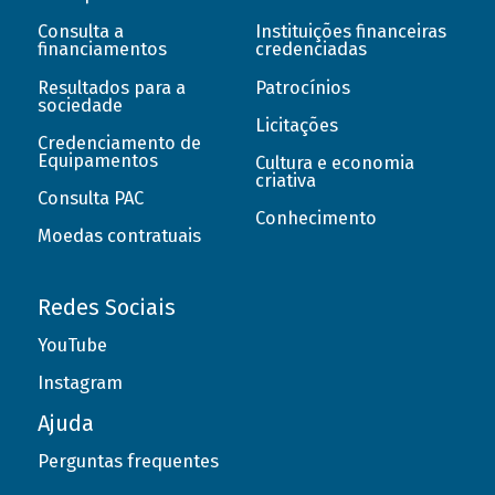
Consulta a
Instituições financeiras
financiamentos
credenciadas
Resultados para a
Patrocínios
sociedade
Licitações
Credenciamento de
Equipamentos
Cultura e economia
criativa
Consulta PAC
Conhecimento
Moedas contratuais
Redes Sociais
YouTube
Instagram
Ajuda
Perguntas frequentes