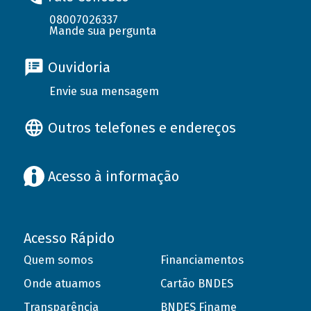
08007026337
Mande sua pergunta
Ouvidoria
Envie sua mensagem
Outros telefones e endereços
Acesso à informação
Acesso Rápido
Quem somos
Financiamentos
Onde atuamos
Cartão BNDES
Transparência
BNDES Finame