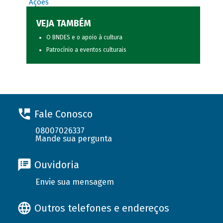
Ações
VEJA TAMBÉM
O BNDES e o apoio à cultura
Patrocínio a eventos culturais
Fale Conosco
08007026337
Mande sua pergunta
Ouvidoria
Envie sua mensagem
Outros telefones e endereços