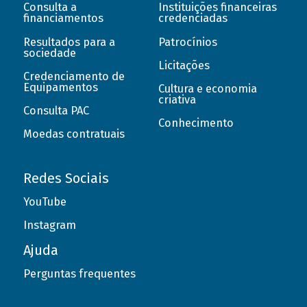
Consulta a
Instituições financeiras
financiamentos
credenciadas
Resultados para a
Patrocínios
sociedade
Licitações
Credenciamento de
Equipamentos
Cultura e economia
criativa
Consulta PAC
Conhecimento
Moedas contratuais
Redes Sociais
YouTube
Instagram
Ajuda
Perguntas frequentes