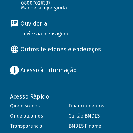
08007026337
Mande sua pergunta
Ouvidoria
Envie sua mensagem
Outros telefones e endereços
Acesso à informação
Acesso Rápido
Quem somos
Financiamentos
Onde atuamos
Cartão BNDES
Transparência
BNDES Finame