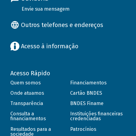
Envie sua mensagem
Outros telefones e endereços
Acesso à informação
Acesso Rápido
Quem somos
Financiamentos
Onde atuamos
Cartão BNDES
Transparência
BNDES Finame
Consulta a
Instituições financeiras
financiamentos
credenciadas
Resultados para a
Patrocínios
sociedade