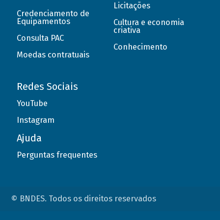
Licitações
Credenciamento de
Equipamentos
Cultura e economia
criativa
Consulta PAC
Conhecimento
Moedas contratuais
Redes Sociais
YouTube
Instagram
Ajuda
Perguntas frequentes
© BNDES. Todos os direitos reservados