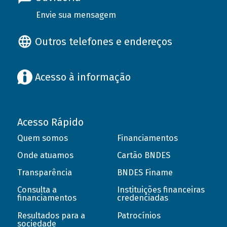
Envie sua mensagem
Outros telefones e endereços
Acesso à informação
Acesso Rápido
Quem somos
Financiamentos
Onde atuamos
Cartão BNDES
Transparência
BNDES Finame
Consulta a
Instituições financeiras
financiamentos
credenciadas
Resultados para a
Patrocínios
sociedade