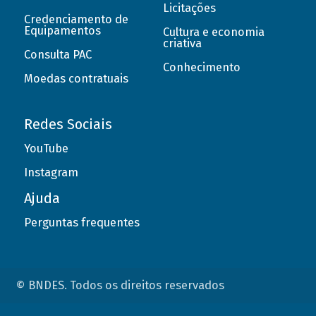
Licitações
Credenciamento de
Equipamentos
Cultura e economia
criativa
Consulta PAC
Conhecimento
Moedas contratuais
Redes Sociais
YouTube
Instagram
Ajuda
Perguntas frequentes
© BNDES. Todos os direitos reservados