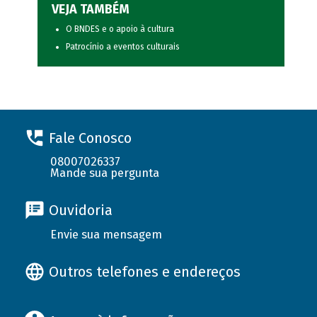
VEJA TAMBÉM
O BNDES e o apoio à cultura
Patrocínio a eventos culturais
Fale Conosco
08007026337
Mande sua pergunta
Ouvidoria
Envie sua mensagem
Outros telefones e endereços