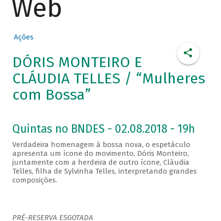
Web
Ações
DÓRIS MONTEIRO E
CLÁUDIA TELLES / “Mulheres
com Bossa”
Quintas no BNDES - 02.08.2018 - 19h
Verdadeira homenagem à bossa nova, o espetáculo
apresenta um ícone do movimento, Dóris Monteiro,
juntamente com a herdeira de outro ícone, Cláudia
Telles, filha de Sylvinha Telles, interpretando grandes
composições.
PRÉ-RESERVA ESGOTADA