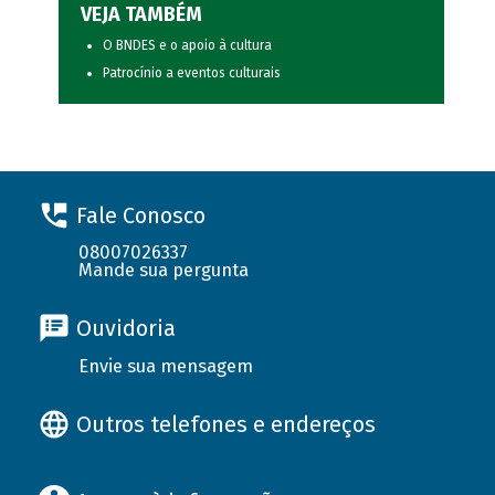
VEJA TAMBÉM
O BNDES e o apoio à cultura
Patrocínio a eventos culturais
Fale Conosco
08007026337
Mande sua pergunta
Ouvidoria
Envie sua mensagem
Outros telefones e endereços