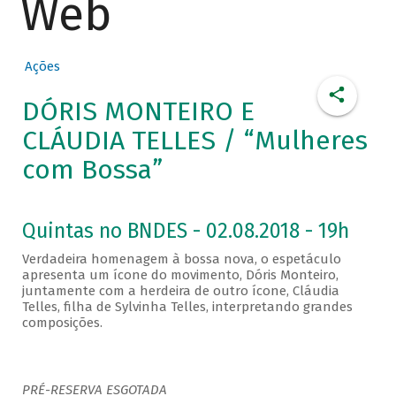
Web
Ações
DÓRIS MONTEIRO E
CLÁUDIA TELLES / “Mulheres
com Bossa”
Quintas no BNDES - 02.08.2018 - 19h
Verdadeira homenagem à bossa nova, o espetáculo
apresenta um ícone do movimento, Dóris Monteiro,
juntamente com a herdeira de outro ícone, Cláudia
Telles, filha de Sylvinha Telles, interpretando grandes
composições.
PRÉ-RESERVA ESGOTADA