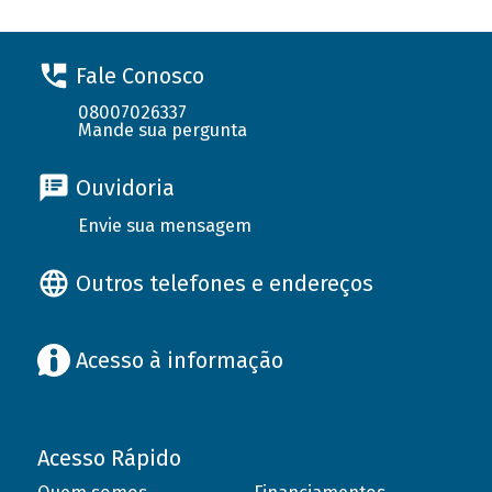
Fale Conosco
08007026337
Mande sua pergunta
Ouvidoria
Envie sua mensagem
Outros telefones e endereços
Acesso à informação
Acesso Rápido