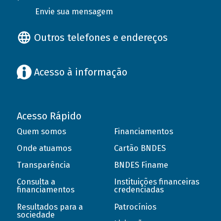
Envie sua mensagem
Outros telefones e endereços
Acesso à informação
Acesso Rápido
Quem somos
Financiamentos
Onde atuamos
Cartão BNDES
Transparência
BNDES Finame
Consulta a
Instituições financeiras
financiamentos
credenciadas
Resultados para a
Patrocínios
sociedade