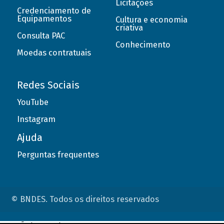
Licitações
Credenciamento de
Equipamentos
Cultura e economia
criativa
Consulta PAC
Conhecimento
Moedas contratuais
Redes Sociais
YouTube
Instagram
Ajuda
Perguntas frequentes
© BNDES. Todos os direitos reservados