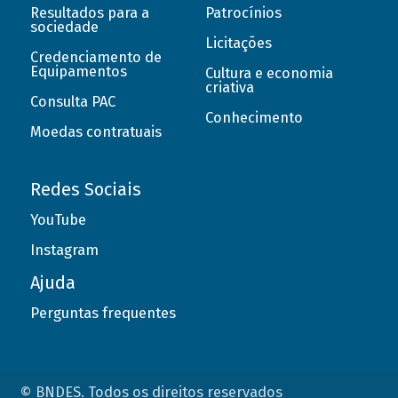
Resultados para a
Patrocínios
sociedade
Licitações
Credenciamento de
Equipamentos
Cultura e economia
criativa
Consulta PAC
Conhecimento
Moedas contratuais
Redes Sociais
YouTube
Instagram
Ajuda
Perguntas frequentes
© BNDES. Todos os direitos reservados