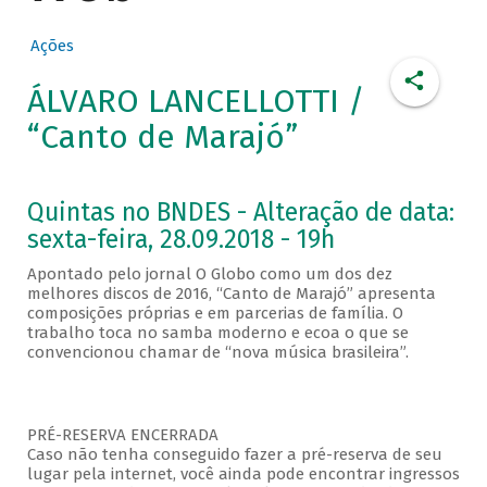
Ações
ÁLVARO LANCELLOTTI /
“Canto de Marajó”
Quintas no BNDES - Alteração de data:
sexta-feira, 28.09.2018 - 19h
Apontado pelo jornal O Globo como um dos dez
melhores discos de 2016, “Canto de Marajó” apresenta
composições próprias e em parcerias de família. O
trabalho toca no samba moderno e ecoa o que se
convencionou chamar de “nova música brasileira”.
PRÉ-RESERVA ENCERRADA
Caso não tenha conseguido fazer a pré-reserva de seu
lugar pela internet, você ainda pode encontrar ingressos