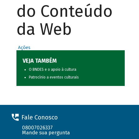
do Conteúdo
da Web
Ações
VEJA TAMBÉM
O BNDES e o apoio à cultura
Patrocínio a eventos culturais
Fale Conosco
08007026337
Mande sua pergunta