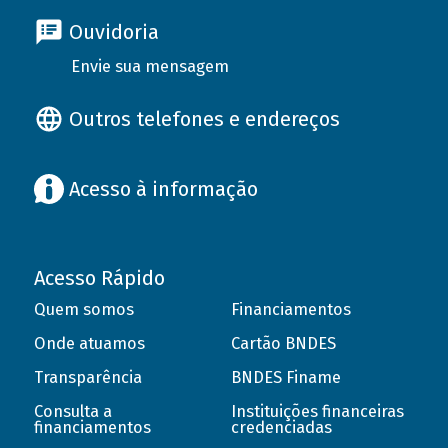
Ouvidoria
Envie sua mensagem
Outros telefones e endereços
Acesso à informação
Acesso Rápido
Quem somos
Financiamentos
Onde atuamos
Cartão BNDES
Transparência
BNDES Finame
Consulta a
Instituições financeiras
financiamentos
credenciadas