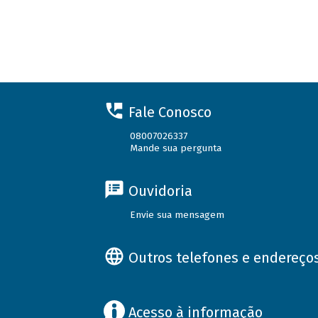
Fale Conosco
08007026337
Mande sua pergunta
Ouvidoria
Envie sua mensagem
Outros telefones e endereço
Acesso à informação