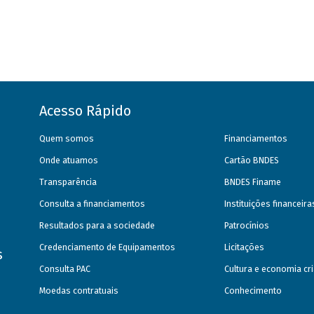
Acesso Rápido
Quem somos
Financiamentos
Onde atuamos
Cartão BNDES
Transparência
BNDES Finame
Consulta a financiamentos
Instituições financeir
Resultados para a sociedade
Patrocínios
Credenciamento de Equipamentos
Licitações
s
Consulta PAC
Cultura e economia cri
Moedas contratuais
Conhecimento