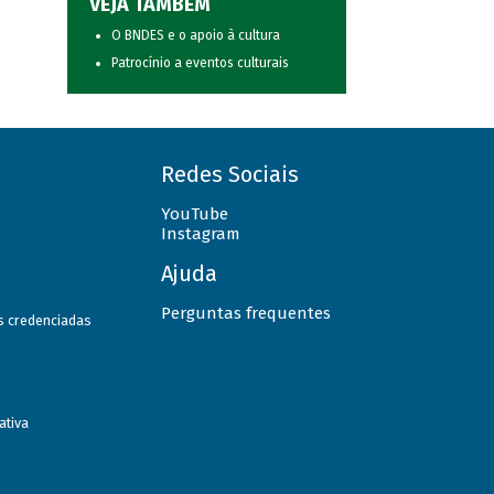
VEJA TAMBÉM
O BNDES e o apoio à cultura
Patrocínio a eventos culturais
Redes Sociais
YouTube
Instagram
Ajuda
Perguntas frequentes
as credenciadas
ativa