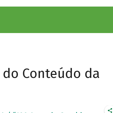
r do Conteúdo da