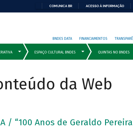
COMUNICA BR
ACESSO À INFORMAÇÃO
BNDES DATA
FINANCIAMENTOS
TRANSPARÊ
Conteúdo da Web
/ “100 Anos de Geraldo Pereira