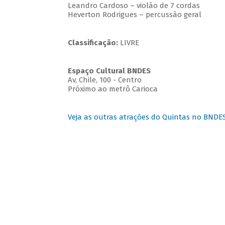
Leandro Cardoso – violão de 7 cordas
Heverton Rodrigues – percussão geral
Classificação:
LIVRE
Espaço Cultural BNDES
Av, Chile, 100 - Centro
Próximo ao metrô Carioca
Veja as outras atrações do Quintas no BNDE