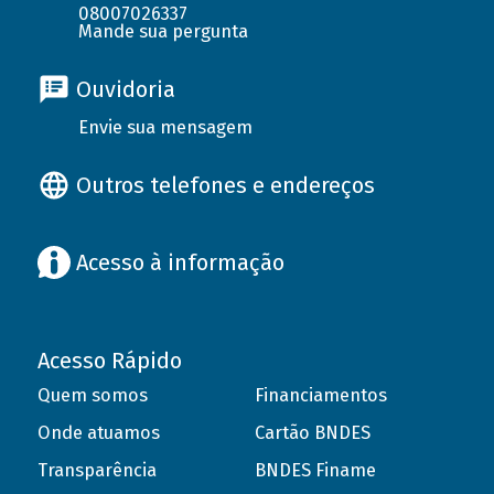
08007026337
Mande sua pergunta
Ouvidoria
Envie sua mensagem
Outros telefones e endereços
Acesso à informação
Acesso Rápido
Quem somos
Financiamentos
Onde atuamos
Cartão BNDES
Transparência
BNDES Finame