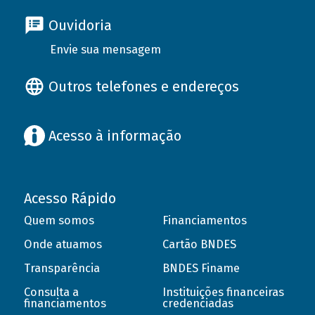
Ouvidoria
Envie sua mensagem
Outros telefones e endereços
Acesso à informação
Acesso Rápido
Quem somos
Financiamentos
Onde atuamos
Cartão BNDES
Transparência
BNDES Finame
Consulta a
Instituições financeiras
financiamentos
credenciadas