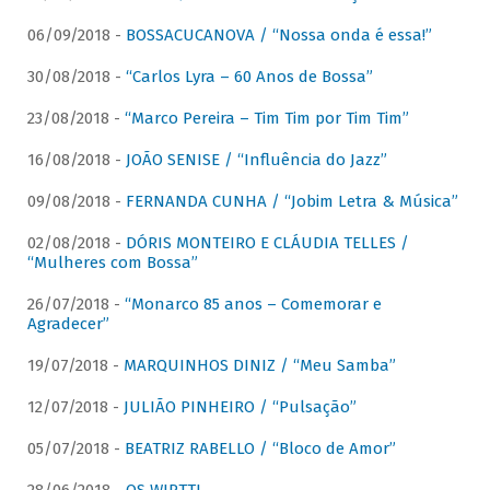
06/09/2018 -
BOSSACUCANOVA / “Nossa onda é essa!”
30/08/2018 -
“Carlos Lyra – 60 Anos de Bossa”
23/08/2018 -
“Marco Pereira – Tim Tim por Tim Tim”
16/08/2018 -
JOÃO SENISE / “Influência do Jazz”
09/08/2018 -
FERNANDA CUNHA / “Jobim Letra & Música”
02/08/2018 -
DÓRIS MONTEIRO E CLÁUDIA TELLES /
“Mulheres com Bossa”
26/07/2018 -
“Monarco 85 anos – Comemorar e
Agradecer”
19/07/2018 -
MARQUINHOS DINIZ / “Meu Samba”
12/07/2018 -
JULIÃO PINHEIRO / “Pulsação”
05/07/2018 -
BEATRIZ RABELLO / “Bloco de Amor”