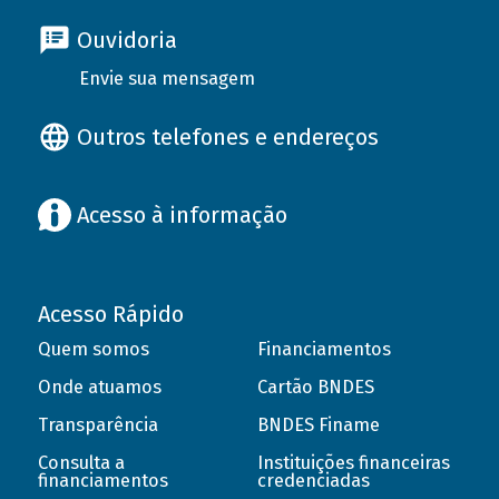
Ouvidoria
Envie sua mensagem
Outros telefones e endereços
Acesso à informação
Acesso Rápido
Quem somos
Financiamentos
Onde atuamos
Cartão BNDES
Transparência
BNDES Finame
Consulta a
Instituições financeiras
financiamentos
credenciadas