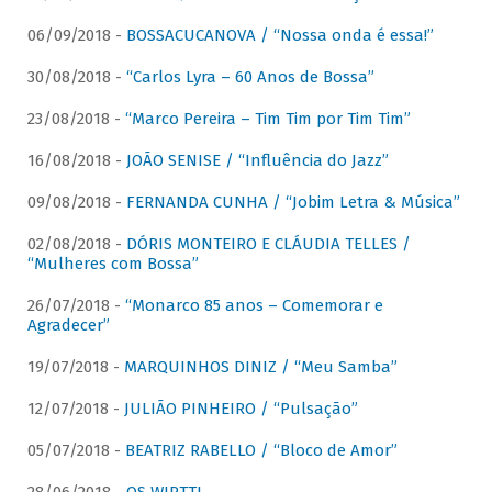
06/09/2018 -
BOSSACUCANOVA / “Nossa onda é essa!”
30/08/2018 -
“Carlos Lyra – 60 Anos de Bossa”
23/08/2018 -
“Marco Pereira – Tim Tim por Tim Tim”
16/08/2018 -
JOÃO SENISE / “Influência do Jazz”
09/08/2018 -
FERNANDA CUNHA / “Jobim Letra & Música”
02/08/2018 -
DÓRIS MONTEIRO E CLÁUDIA TELLES /
“Mulheres com Bossa”
26/07/2018 -
“Monarco 85 anos – Comemorar e
Agradecer”
19/07/2018 -
MARQUINHOS DINIZ / “Meu Samba”
12/07/2018 -
JULIÃO PINHEIRO / “Pulsação”
05/07/2018 -
BEATRIZ RABELLO / “Bloco de Amor”