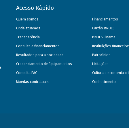
Acesso Rápido
Quem somos
Financiamentos
Onde atuamos
Cartão BNDES
Transparência
BNDES Finame
Consulta a financiamentos
Instituições financeir
Resultados para a sociedade
Patrocínios
Credenciamento de Equipamentos
Licitações
s
Consulta PAC
Cultura e economia cri
Moedas contratuais
Conhecimento