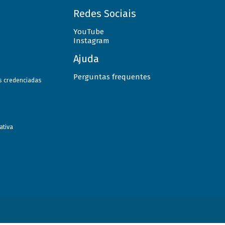
Redes Sociais
YouTube
Instagram
Ajuda
Perguntas frequentes
as credenciadas
ativa