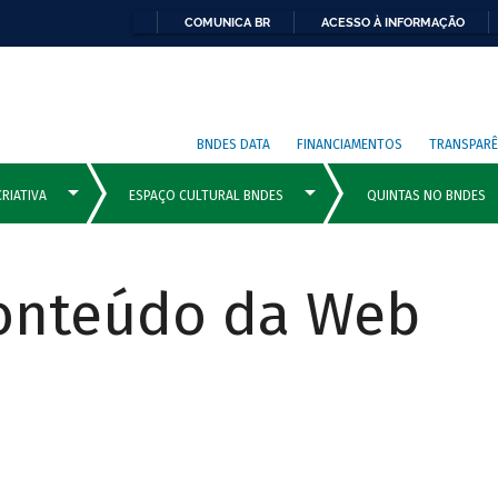
COMUNICA BR
ACESSO À INFORMAÇÃO
BNDES DATA
FINANCIAMENTOS
TRANSPARÊ
Conteúdo da Web