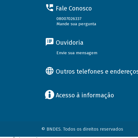
Fale Conosco
08007026337
Mande sua pergunta
Ouvidoria
Envie sua mensagem
Outros telefones e endereço
Acesso à informação
© BNDES. Todos os direitos reservados