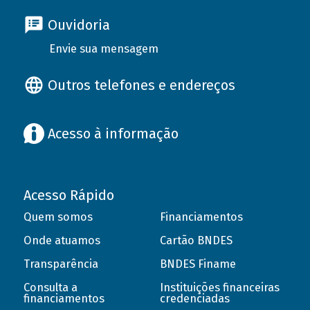
Ouvidoria
Envie sua mensagem
Outros telefones e endereços
Acesso à informação
Acesso Rápido
Quem somos
Financiamentos
Onde atuamos
Cartão BNDES
Transparência
BNDES Finame
Consulta a
Instituições financeiras
financiamentos
credenciadas