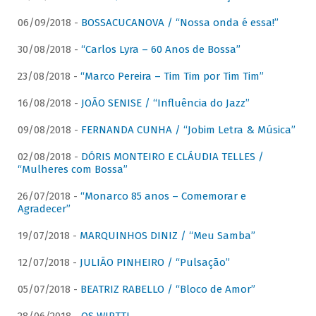
06/09/2018 -
BOSSACUCANOVA / “Nossa onda é essa!”
30/08/2018 -
“Carlos Lyra – 60 Anos de Bossa”
23/08/2018 -
“Marco Pereira – Tim Tim por Tim Tim”
16/08/2018 -
JOÃO SENISE / “Influência do Jazz”
09/08/2018 -
FERNANDA CUNHA / “Jobim Letra & Música”
02/08/2018 -
DÓRIS MONTEIRO E CLÁUDIA TELLES /
“Mulheres com Bossa”
26/07/2018 -
“Monarco 85 anos – Comemorar e
Agradecer”
19/07/2018 -
MARQUINHOS DINIZ / “Meu Samba”
12/07/2018 -
JULIÃO PINHEIRO / “Pulsação”
05/07/2018 -
BEATRIZ RABELLO / “Bloco de Amor”