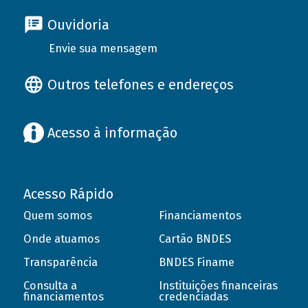
Ouvidoria
Envie sua mensagem
Outros telefones e endereços
Acesso à informação
Acesso Rápido
Quem somos
Financiamentos
Onde atuamos
Cartão BNDES
Transparência
BNDES Finame
Consulta a
Instituições financeiras
financiamentos
credenciadas