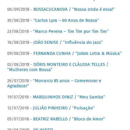
06/09/2018 -
BOSSACUCANOVA / “Nossa onda é essa!”
30/08/2018 -
“Carlos Lyra – 60 Anos de Bossa”
23/08/2018 -
“Marco Pereira – Tim Tim por Tim Tim”
16/08/2018 -
JOÃO SENISE / “Influência do Jazz”
09/08/2018 -
FERNANDA CUNHA / “Jobim Letra & Música”
02/08/2018 -
DÓRIS MONTEIRO E CLÁUDIA TELLES /
“Mulheres com Bossa”
26/07/2018 -
“Monarco 85 anos – Comemorar e
Agradecer”
19/07/2018 -
MARQUINHOS DINIZ / “Meu Samba”
12/07/2018 -
JULIÃO PINHEIRO / “Pulsação”
05/07/2018 -
BEATRIZ RABELLO / “Bloco de Amor”