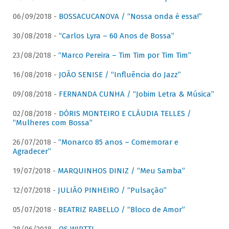
06/09/2018 -
BOSSACUCANOVA / “Nossa onda é essa!”
30/08/2018 -
“Carlos Lyra – 60 Anos de Bossa”
23/08/2018 -
“Marco Pereira – Tim Tim por Tim Tim”
16/08/2018 -
JOÃO SENISE / “Influência do Jazz”
09/08/2018 -
FERNANDA CUNHA / “Jobim Letra & Música”
02/08/2018 -
DÓRIS MONTEIRO E CLÁUDIA TELLES /
“Mulheres com Bossa”
26/07/2018 -
“Monarco 85 anos – Comemorar e
Agradecer”
19/07/2018 -
MARQUINHOS DINIZ / “Meu Samba”
12/07/2018 -
JULIÃO PINHEIRO / “Pulsação”
05/07/2018 -
BEATRIZ RABELLO / “Bloco de Amor”