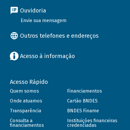
Ouvidoria
Envie sua mensagem
Outros telefones e endereços
Acesso à informação
Acesso Rápido
Quem somos
Financiamentos
Onde atuamos
Cartão BNDES
Transparência
BNDES Finame
Consulta a
Instituições financeiras
financiamentos
credenciadas