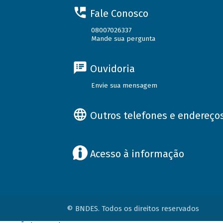
Fale Conosco
08007026337
Mande sua pergunta
Ouvidoria
Envie sua mensagem
Outros telefones e endereço
Acesso à informação
© BNDES. Todos os direitos reservados