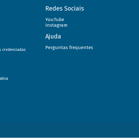
Redes Sociais
YouTube
Instagram
Ajuda
Perguntas frequentes
as credenciadas
ativa