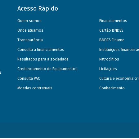
Acesso Rápido
Quem somos
Financiamentos
Onde atuamos
Cartão BNDES
Transparência
BNDES Finame
Consulta a financiamentos
Instituições financeir
Resultados para a sociedade
Patrocínios
Credenciamento de Equipamentos
Licitações
s
Consulta PAC
Cultura e economia cri
Moedas contratuais
Conhecimento