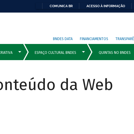
COMUNICA BR
ACESSO À INFORMAÇÃO
BNDES DATA
FINANCIAMENTOS
TRANSPARÊ
Conteúdo da Web