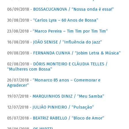
06/09/2018 -
BOSSACUCANOVA / “Nossa onda é essa!”
30/08/2018 -
“Carlos Lyra – 60 Anos de Bossa”
23/08/2018 -
“Marco Pereira – Tim Tim por Tim Tim”
16/08/2018 -
JOÃO SENISE / “Influência do Jazz”
09/08/2018 -
FERNANDA CUNHA / “Jobim Letra & Música”
02/08/2018 -
DÓRIS MONTEIRO E CLÁUDIA TELLES /
“Mulheres com Bossa”
26/07/2018 -
“Monarco 85 anos – Comemorar e
Agradecer”
19/07/2018 -
MARQUINHOS DINIZ / “Meu Samba”
12/07/2018 -
JULIÃO PINHEIRO / “Pulsação”
05/07/2018 -
BEATRIZ RABELLO / “Bloco de Amor”