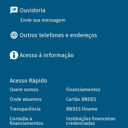
Ouvidoria
Envie sua mensagem
Outros telefones e endereços
Acesso à informação
Acesso Rápido
Quem somos
Financiamentos
Onde atuamos
Cartão BNDES
Transparência
BNDES Finame
Consulta a
Instituições financeiras
financiamentos
credenciadas