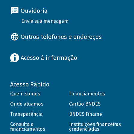
Ouvidoria
Envie sua mensagem
Outros telefones e endereços
Acesso à informação
Acesso Rápido
Quem somos
Financiamentos
Onde atuamos
Cartão BNDES
Transparência
BNDES Finame
Consulta a
Instituições financeiras
financiamentos
credenciadas