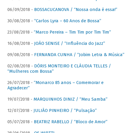
06/09/2018 -
BOSSACUCANOVA / “Nossa onda é essa!”
30/08/2018 -
“Carlos Lyra – 60 Anos de Bossa”
23/08/2018 -
“Marco Pereira – Tim Tim por Tim Tim”
16/08/2018 -
JOÃO SENISE / “Influência do Jazz”
09/08/2018 -
FERNANDA CUNHA / “Jobim Letra & Música”
02/08/2018 -
DÓRIS MONTEIRO E CLÁUDIA TELLES /
“Mulheres com Bossa”
26/07/2018 -
“Monarco 85 anos – Comemorar e
Agradecer”
19/07/2018 -
MARQUINHOS DINIZ / “Meu Samba”
12/07/2018 -
JULIÃO PINHEIRO / “Pulsação”
05/07/2018 -
BEATRIZ RABELLO / “Bloco de Amor”