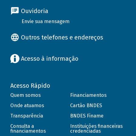
Ouvidoria
Envie sua mensagem
Outros telefones e endereços
Acesso à informação
Acesso Rápido
Quem somos
Financiamentos
Onde atuamos
Cartão BNDES
Transparência
BNDES Finame
Consulta a
Instituições financeiras
financiamentos
credenciadas