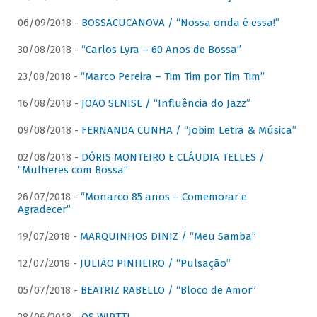
06/09/2018 -
BOSSACUCANOVA / “Nossa onda é essa!”
30/08/2018 -
“Carlos Lyra – 60 Anos de Bossa”
23/08/2018 -
“Marco Pereira – Tim Tim por Tim Tim”
16/08/2018 -
JOÃO SENISE / “Influência do Jazz”
09/08/2018 -
FERNANDA CUNHA / “Jobim Letra & Música”
02/08/2018 -
DÓRIS MONTEIRO E CLÁUDIA TELLES /
“Mulheres com Bossa”
26/07/2018 -
“Monarco 85 anos – Comemorar e
Agradecer”
19/07/2018 -
MARQUINHOS DINIZ / “Meu Samba”
12/07/2018 -
JULIÃO PINHEIRO / “Pulsação”
05/07/2018 -
BEATRIZ RABELLO / “Bloco de Amor”