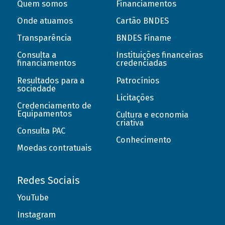
Quem somos
Financiamentos
Onde atuamos
Cartão BNDES
Transparência
BNDES Finame
Consulta a
Instituições financeiras
financiamentos
credenciadas
Resultados para a
Patrocínios
sociedade
Licitações
Credenciamento de
Equipamentos
Cultura e economia
criativa
Consulta PAC
Conhecimento
Moedas contratuais
Redes Sociais
YouTube
Instagram