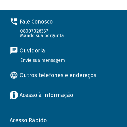
Fale Conosco
08007026337
Mande sua pergunta
Ouvidoria
Envie sua mensagem
Outros telefones e endereços
Acesso à informação
Acesso Rápido