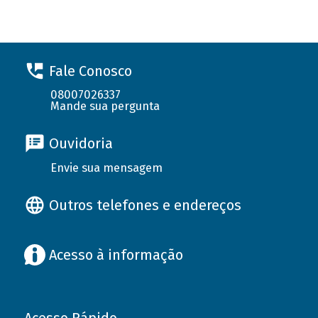
Fale Conosco
08007026337
Mande sua pergunta
Ouvidoria
Envie sua mensagem
Outros telefones e endereços
Acesso à informação