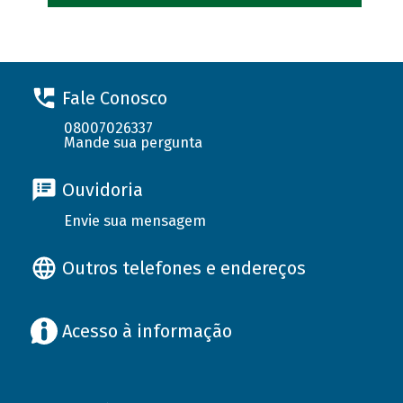
Fale Conosco
08007026337
Mande sua pergunta
Ouvidoria
Envie sua mensagem
Outros telefones e endereços
Acesso à informação