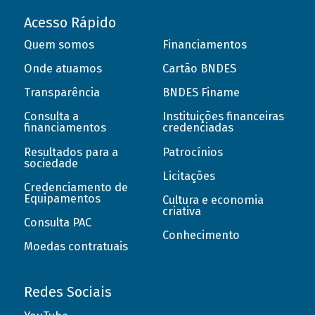
Acesso Rápido
Quem somos
Financiamentos
Onde atuamos
Cartão BNDES
Transparência
BNDES Finame
Consulta a
Instituições financeiras
financiamentos
credenciadas
Resultados para a
Patrocínios
sociedade
Licitações
Credenciamento de
Equipamentos
Cultura e economia
criativa
Consulta PAC
Conhecimento
Moedas contratuais
Redes Sociais