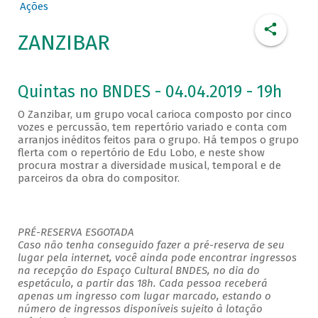
Ações
ZANZIBAR
Quintas no BNDES - 04.04.2019 - 19h
O Zanzibar, um grupo vocal carioca composto por cinco
vozes e percussão, tem repertório variado e conta com
arranjos inéditos feitos para o grupo. Há tempos o grupo
flerta com o repertório de Edu Lobo, e neste show
procura mostrar a diversidade musical, temporal e de
parceiros da obra do compositor.
PRÉ-RESERVA ESGOTADA
Caso não tenha conseguido fazer a pré-reserva de seu
lugar pela internet, você ainda pode encontrar ingressos
na recepção do Espaço Cultural BNDES, no dia do
espetáculo, a partir das 18h. Cada pessoa receberá
apenas um ingresso com lugar marcado, estando o
número de ingressos disponíveis sujeito à lotação