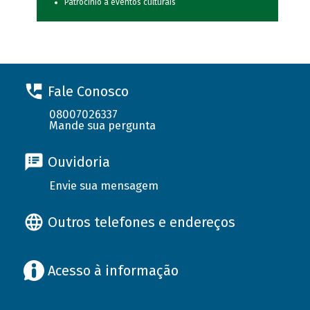
Patrocínio a eventos culturais
Fale Conosco
08007026337
Mande sua pergunta
Ouvidoria
Envie sua mensagem
Outros telefones e endereços
Acesso à informação