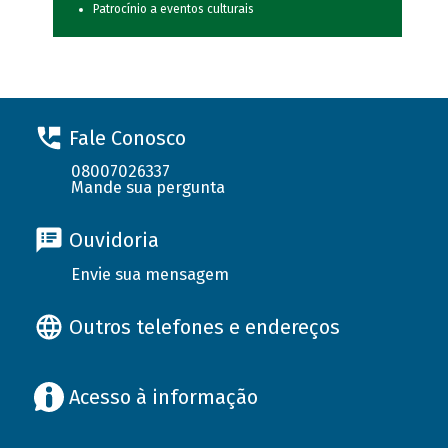
Patrocínio a eventos culturais
Fale Conosco
08007026337
Mande sua pergunta
Ouvidoria
Envie sua mensagem
Outros telefones e endereços
Acesso à informação