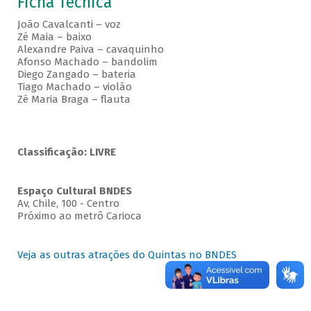
Ficha Técnica
João Cavalcanti – voz
Zé Maia – baixo
Alexandre Paiva – cavaquinho
Afonso Machado – bandolim
Diego Zangado – bateria
Tiago Machado – violão
Zé Maria Braga – flauta
Classificação: LIVRE
Espaço Cultural BNDES
Av, Chile, 100 - Centro
Próximo ao metrô Carioca
Veja as outras atrações do Quintas no BNDES