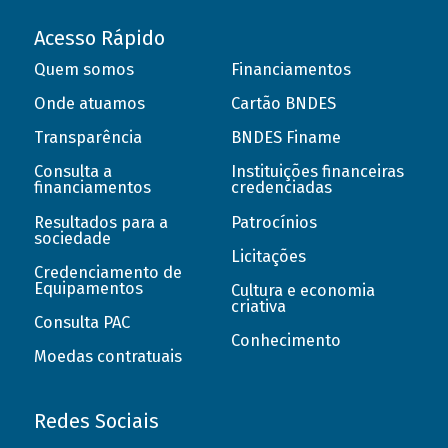
Acesso Rápido
Quem somos
Financiamentos
Onde atuamos
Cartão BNDES
Transparência
BNDES Finame
Consulta a
Instituições financeiras
financiamentos
credenciadas
Resultados para a
Patrocínios
sociedade
Licitações
Credenciamento de
Equipamentos
Cultura e economia
criativa
Consulta PAC
Conhecimento
Moedas contratuais
Redes Sociais