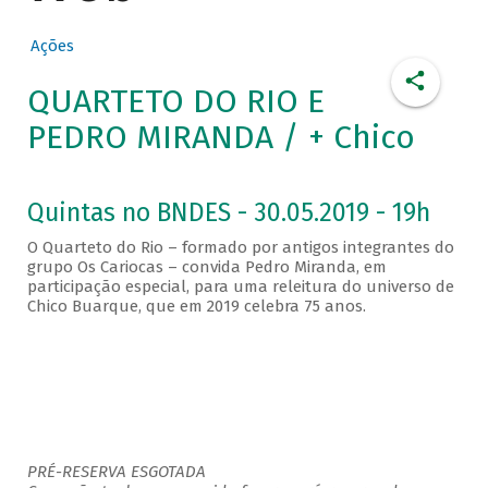
Ações
QUARTETO DO RIO E
PEDRO MIRANDA / + Chico
Quintas no BNDES - 30.05.2019 - 19h
O Quarteto do Rio – formado por antigos integrantes do
grupo Os Cariocas – convida Pedro Miranda, em
participação especial, para uma releitura do universo de
Chico Buarque, que em 2019 celebra 75 anos.
PRÉ-RESERVA ESGOTADA