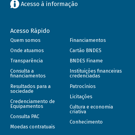
Acesso à informação
Acesso Rápido
Quem somos
Financiamentos
Onde atuamos
Cartão BNDES
Transparência
BNDES Finame
Consulta a
Instituições financeiras
financiamentos
credenciadas
Resultados para a
Patrocínios
sociedade
Licitações
Credenciamento de
Equipamentos
Cultura e economia
criativa
Consulta PAC
Conhecimento
Moedas contratuais