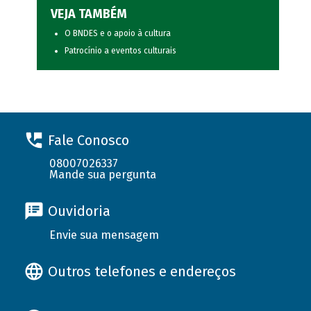
VEJA TAMBÉM
O BNDES e o apoio à cultura
Patrocínio a eventos culturais
Fale Conosco
08007026337
Mande sua pergunta
Ouvidoria
Envie sua mensagem
Outros telefones e endereços