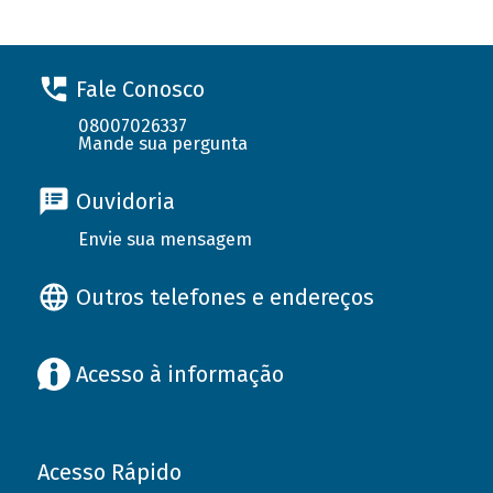
Fale Conosco
08007026337
Mande sua pergunta
Ouvidoria
Envie sua mensagem
Outros telefones e endereços
Acesso à informação
Acesso Rápido