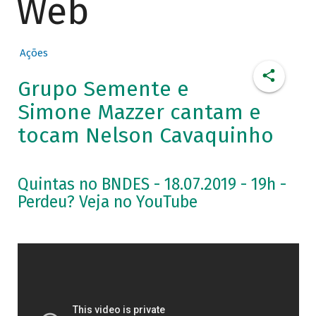
Web
Ações
Grupo Semente e
Simone Mazzer cantam e
tocam Nelson Cavaquinho
Quintas no BNDES - 18.07.2019 - 19h -
Perdeu? Veja no YouTube