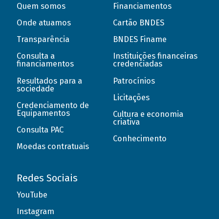
Quem somos
Financiamentos
Onde atuamos
Cartão BNDES
Transparência
BNDES Finame
Consulta a
Instituições financeiras
financiamentos
credenciadas
Resultados para a
Patrocínios
sociedade
Licitações
Credenciamento de
Equipamentos
Cultura e economia
criativa
Consulta PAC
Conhecimento
Moedas contratuais
Redes Sociais
YouTube
Instagram