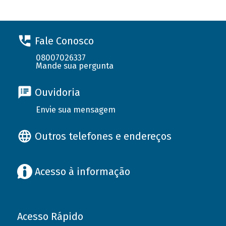
Fale Conosco
08007026337
Mande sua pergunta
Ouvidoria
Envie sua mensagem
Outros telefones e endereços
Acesso à informação
Acesso Rápido