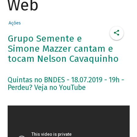
Web
Ações
Grupo Semente e
Simone Mazzer cantam e
tocam Nelson Cavaquinho
Quintas no BNDES - 18.07.2019 - 19h -
Perdeu? Veja no YouTube