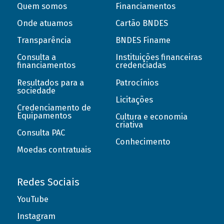
Quem somos
Financiamentos
Onde atuamos
Cartão BNDES
Transparência
BNDES Finame
Consulta a
Instituições financeiras
financiamentos
credenciadas
Resultados para a
Patrocínios
sociedade
Licitações
Credenciamento de
Equipamentos
Cultura e economia
criativa
Consulta PAC
Conhecimento
Moedas contratuais
Redes Sociais
YouTube
Instagram