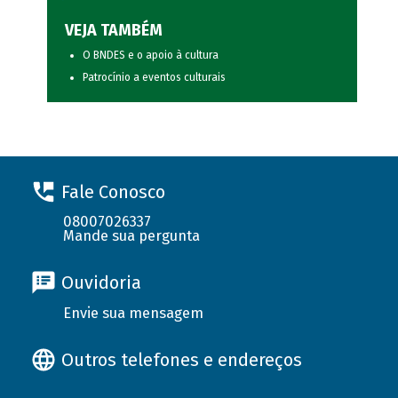
VEJA TAMBÉM
O BNDES e o apoio à cultura
Patrocínio a eventos culturais
Fale Conosco
08007026337
Mande sua pergunta
Ouvidoria
Envie sua mensagem
Outros telefones e endereços