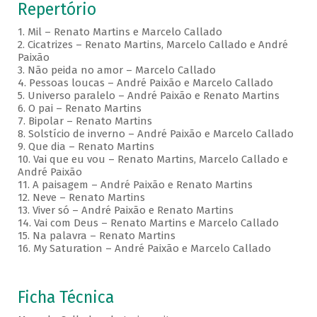
Repertório
1. Mil – Renato Martins e Marcelo Callado
2. Cicatrizes – Renato Martins, Marcelo Callado e André
Paixão
3. Não peida no amor – Marcelo Callado
4. Pessoas loucas – André Paixão e Marcelo Callado
5. Universo paralelo – André Paixão e Renato Martins
6. O pai – Renato Martins
7. Bipolar – Renato Martins
8. Solstício de inverno – André Paixão e Marcelo Callado
9. Que dia – Renato Martins
10. Vai que eu vou – Renato Martins, Marcelo Callado e
André Paixão
11. A paisagem – André Paixão e Renato Martins
12. Neve – Renato Martins
13. Viver só – André Paixão e Renato Martins
14. Vai com Deus – Renato Martins e Marcelo Callado
15. Na palavra – Renato Martins
16. My Saturation – André Paixão e Marcelo Callado
Ficha Técnica