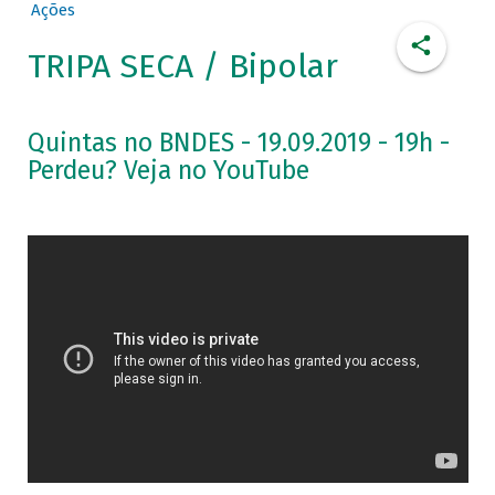
Ações
TRIPA SECA / Bipolar
Quintas no BNDES - 19.09.2019 - 19h -
Perdeu? Veja no YouTube