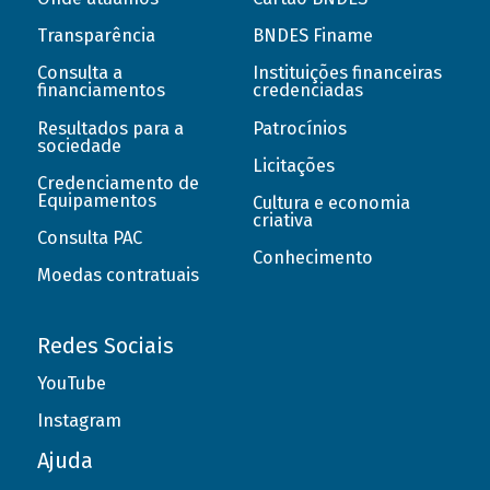
Transparência
BNDES Finame
Consulta a
Instituições financeiras
financiamentos
credenciadas
Resultados para a
Patrocínios
sociedade
Licitações
Credenciamento de
Equipamentos
Cultura e economia
criativa
Consulta PAC
Conhecimento
Moedas contratuais
Redes Sociais
YouTube
Instagram
Ajuda