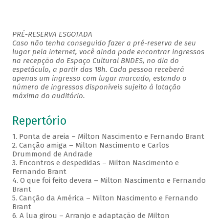
PRÉ-RESERVA ESGOTADA
Caso não tenha conseguido fazer a pré-reserva de seu
lugar pela internet, você ainda pode encontrar ingressos
na recepção do Espaço Cultural BNDES, no dia do
espetáculo, a partir das 18h. Cada pessoa receberá
apenas um ingresso com lugar marcado, estando o
número de ingressos disponíveis sujeito à lotação
máxima do auditório.
Repertório
1. Ponta de areia – Milton Nascimento e Fernando Brant
2. Canção amiga – Milton Nascimento e Carlos
Drummond de Andrade
3. Encontros e despedidas – Milton Nascimento e
Fernando Brant
4. O que foi feito devera – Milton Nascimento e Fernando
Brant
5. Canção da América – Milton Nascimento e Fernando
Brant
6. A lua girou – Arranjo e adaptação de Milton