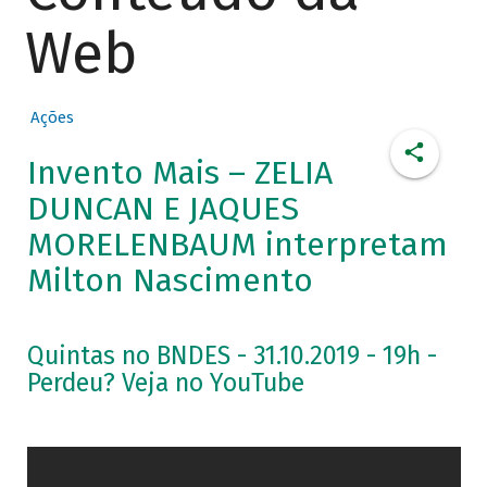
Web
Ações
Invento Mais – ZELIA
DUNCAN E JAQUES
MORELENBAUM interpretam
Milton Nascimento
Quintas no BNDES - 31.10.2019 - 19h -
Perdeu? Veja no YouTube