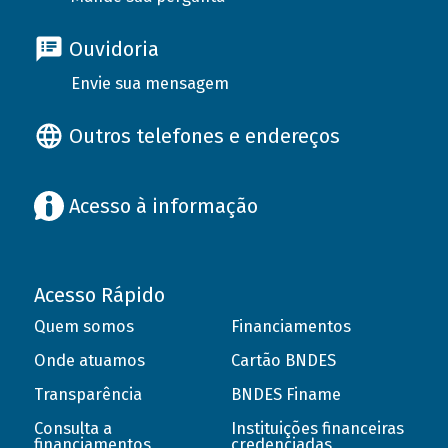
Ouvidoria
Envie sua mensagem
Outros telefones e endereços
Acesso à informação
Acesso Rápido
Quem somos
Financiamentos
Onde atuamos
Cartão BNDES
Transparência
BNDES Finame
Consulta a
Instituições financeiras
financiamentos
credenciadas