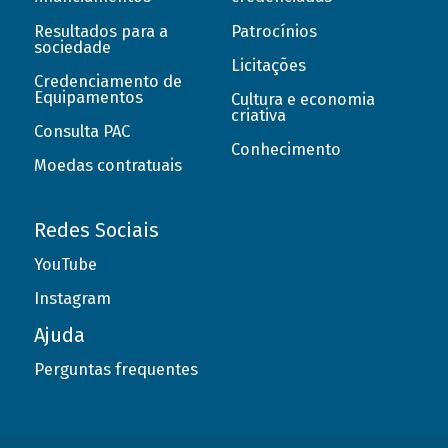
Resultados para a
Patrocínios
sociedade
Licitações
Credenciamento de
Equipamentos
Cultura e economia
criativa
Consulta PAC
Conhecimento
Moedas contratuais
Redes Sociais
YouTube
Instagram
Ajuda
Perguntas frequentes