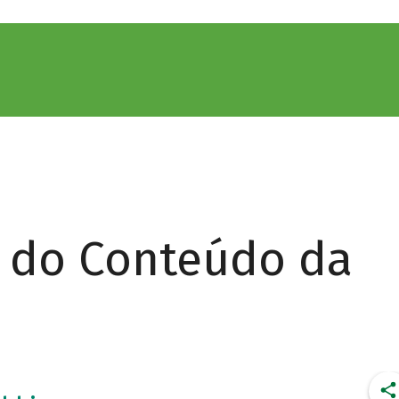
r do Conteúdo da