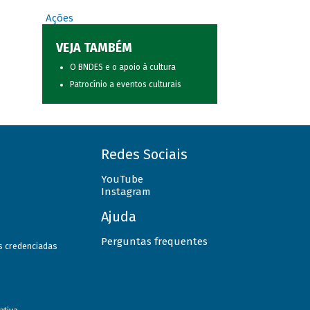
Ações
VEJA TAMBÉM
O BNDES e o apoio à cultura
Patrocínio a eventos culturais
Redes Sociais
YouTube
Instagram
Ajuda
Perguntas frequentes
as credenciadas