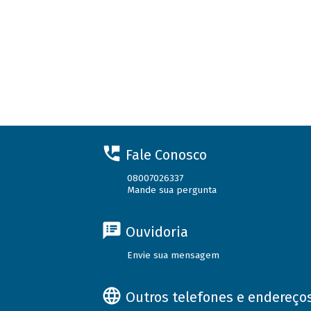
Fale Conosco
08007026337
Mande sua pergunta
Ouvidoria
Envie sua mensagem
Outros telefones e endereço