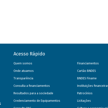
Acesso Rápido
Quem somos
Financiamentos
Onde atuamos
Cartão BNDES
Transparência
BNDES Finame
Consulta a financiamentos
Instituições financeir
Resultados para a sociedade
Patrocínios
Credenciamento de Equipamentos
Licitações
s