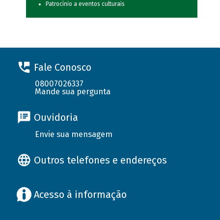
Patrocínio a eventos culturais
Fale Conosco
08007026337
Mande sua pergunta
Ouvidoria
Envie sua mensagem
Outros telefones e endereços
Acesso à informação