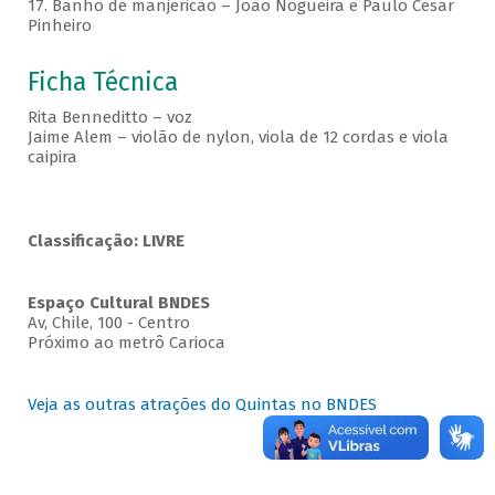
17. Banho de manjericão – João Nogueira e Paulo Cesar
Pinheiro
Ficha Técnica
Rita Benneditto – voz
Jaime Alem – violão de nylon, viola de 12 cordas e viola
caipira
Classificação: LIVRE
Espaço Cultural BNDES
Av, Chile, 100 - Centro
Próximo ao metrô Carioca
Veja as outras atrações do Quintas no BNDES