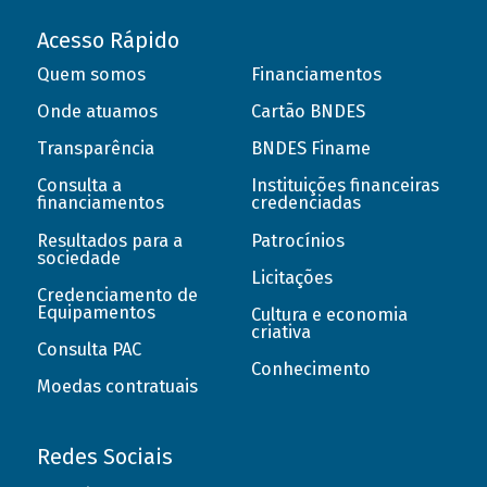
Acesso Rápido
Quem somos
Financiamentos
Onde atuamos
Cartão BNDES
Transparência
BNDES Finame
Consulta a
Instituições financeiras
financiamentos
credenciadas
Resultados para a
Patrocínios
sociedade
Licitações
Credenciamento de
Equipamentos
Cultura e economia
criativa
Consulta PAC
Conhecimento
Moedas contratuais
Redes Sociais