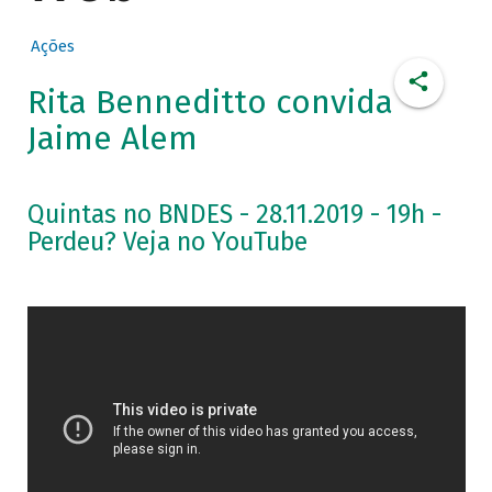
Ações
Rita Benneditto convida
Jaime Alem
Quintas no BNDES - 28.11.2019 - 19h -
Perdeu? Veja no YouTube