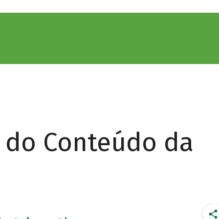
r do Conteúdo da