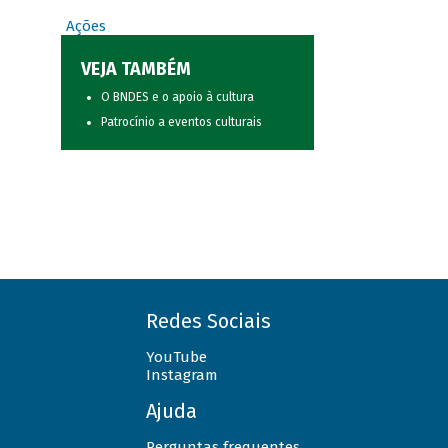
Ações
VEJA TAMBÉM
O BNDES e o apoio à cultura
Patrocínio a eventos culturais
Redes Sociais
YouTube
Instagram
Ajuda
Perguntas frequentes