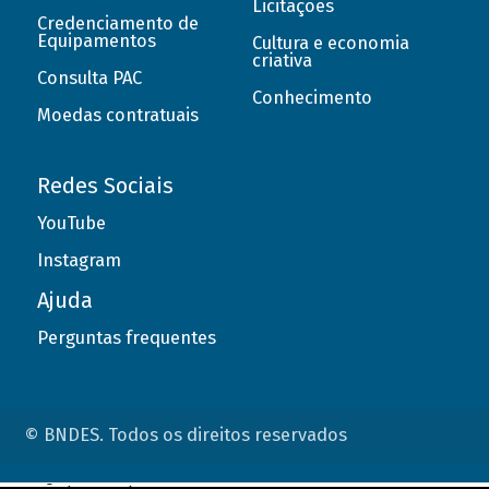
Licitações
Credenciamento de
Equipamentos
Cultura e economia
criativa
Consulta PAC
Conhecimento
Moedas contratuais
Redes Sociais
YouTube
Instagram
Ajuda
Perguntas frequentes
© BNDES. Todos os direitos reservados