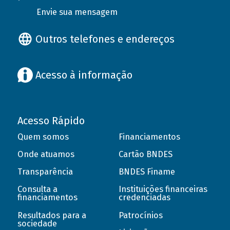
Envie sua mensagem
Outros telefones e endereços
Acesso à informação
Acesso Rápido
Quem somos
Financiamentos
Onde atuamos
Cartão BNDES
Transparência
BNDES Finame
Consulta a
Instituições financeiras
financiamentos
credenciadas
Resultados para a
Patrocínios
sociedade