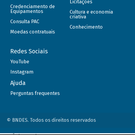
Licitações
Credenciamento de
Equipamentos
Cultura e economia
criativa
Consulta PAC
Conhecimento
Moedas contratuais
Redes Sociais
YouTube
Instagram
Ajuda
Perguntas frequentes
© BNDES. Todos os direitos reservados