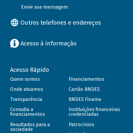
Envie sua mensagem
Outros telefones e endereços
Acesso à informação
Acesso Rápido
Quem somos
Financiamentos
Onde atuamos
Cartão BNDES
Transparência
BNDES Finame
Consulta a
Instituições financeiras
financiamentos
credenciadas
Resultados para a
Patrocínios
sociedade