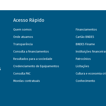
Acesso Rápido
Quem somos
Financiamentos
Onde atuamos
Cartão BNDES
Transparência
BNDES Finame
Consulta a financiamentos
Instituições financeir
Resultados para a sociedade
Patrocínios
Credenciamento de Equipamentos
Licitações
s
Consulta PAC
Cultura e economia cri
Moedas contratuais
Conhecimento