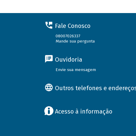
Fale Conosco
08007026337
Mande sua pergunta
Ouvidoria
Envie sua mensagem
Outros telefones e endereço
Acesso à informação