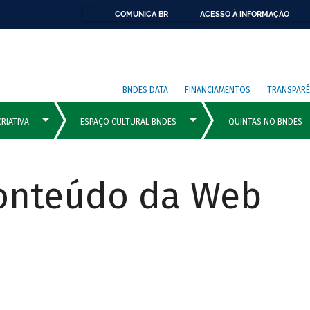
COMUNICA BR
ACESSO À INFORMAÇÃO
BNDES DATA
FINANCIAMENTOS
TRANSPARÊ
Conteúdo da Web