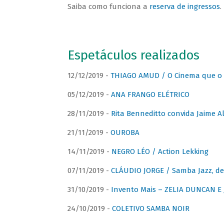
Saiba como funciona a
reserva de ingressos
.
Espetáculos realizados
12/12/2019 -
THIAGO AMUD / O Cinema que o 
05/12/2019 -
ANA FRANGO ELÉTRICO
28/11/2019 -
Rita Benneditto convida Jaime A
21/11/2019 -
OUROBA
14/11/2019 -
NEGRO LÉO / Action Lekking
07/11/2019 -
CLÁUDIO JORGE / Samba Jazz, de
31/10/2019 -
Invento Mais – ZELIA DUNCAN 
24/10/2019 -
COLETIVO SAMBA NOIR