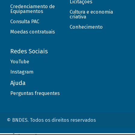
Licitações
Credenciamento de
Equipamentos
Cultura e economia
criativa
Consulta PAC
Conhecimento
Moedas contratuais
Redes Sociais
YouTube
Instagram
Ajuda
Perguntas frequentes
© BNDES. Todos os direitos reservados