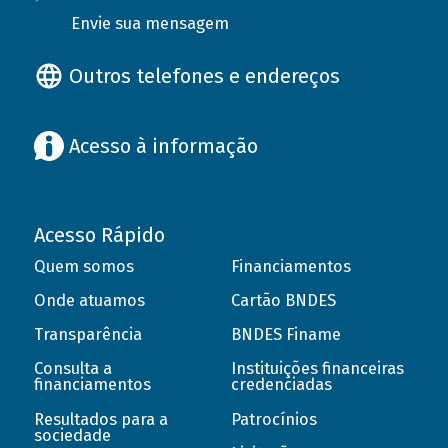
Envie sua mensagem
Outros telefones e endereços
Acesso à informação
Acesso Rápido
Quem somos
Financiamentos
Onde atuamos
Cartão BNDES
Transparência
BNDES Finame
Consulta a
Instituições financeiras
financiamentos
credenciadas
Resultados para a
Patrocínios
sociedade