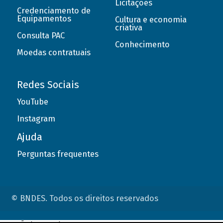
Licitações
Credenciamento de
Equipamentos
Cultura e economia
criativa
Consulta PAC
Conhecimento
Moedas contratuais
Redes Sociais
YouTube
Instagram
Ajuda
Perguntas frequentes
© BNDES. Todos os direitos reservados