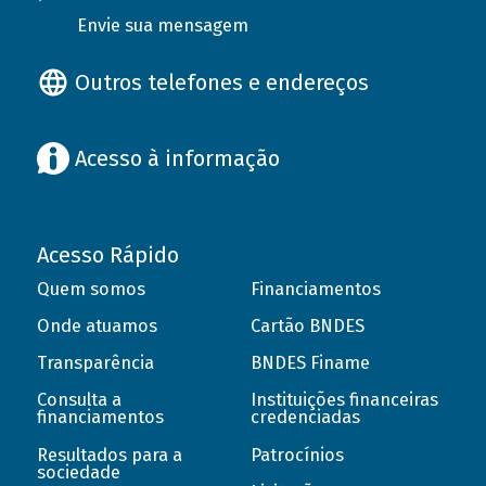
Envie sua mensagem
Outros telefones e endereços
Acesso à informação
Acesso Rápido
Quem somos
Financiamentos
Onde atuamos
Cartão BNDES
Transparência
BNDES Finame
Consulta a
Instituições financeiras
financiamentos
credenciadas
Resultados para a
Patrocínios
sociedade