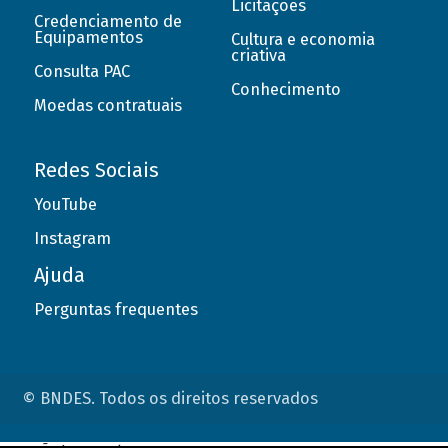
Licitações
Credenciamento de
Equipamentos
Cultura e economia
criativa
Consulta PAC
Conhecimento
Moedas contratuais
Redes Sociais
YouTube
Instagram
Ajuda
Perguntas frequentes
© BNDES. Todos os direitos reservados