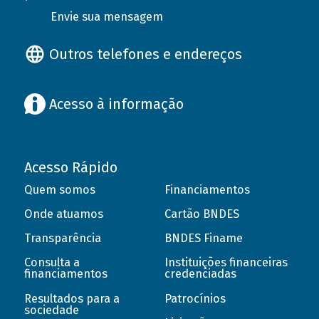
Envie sua mensagem
Outros telefones e endereços
Acesso à informação
Acesso Rápido
Quem somos
Financiamentos
Onde atuamos
Cartão BNDES
Transparência
BNDES Finame
Consulta a
Instituições financeiras
financiamentos
credenciadas
Resultados para a
Patrocínios
sociedade